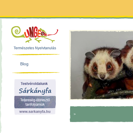
Természetes Nyelvtanulás
Blog
>