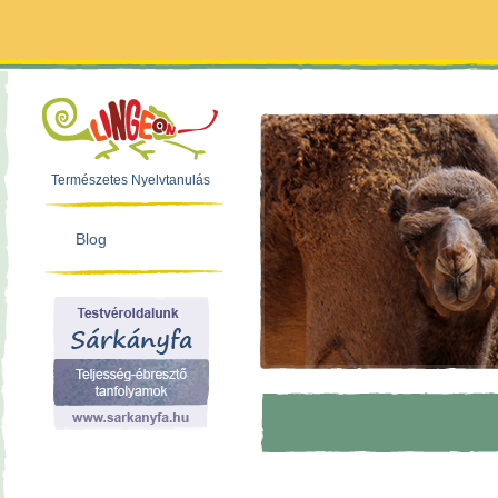
Természetes Nyelvtanulás
Blog