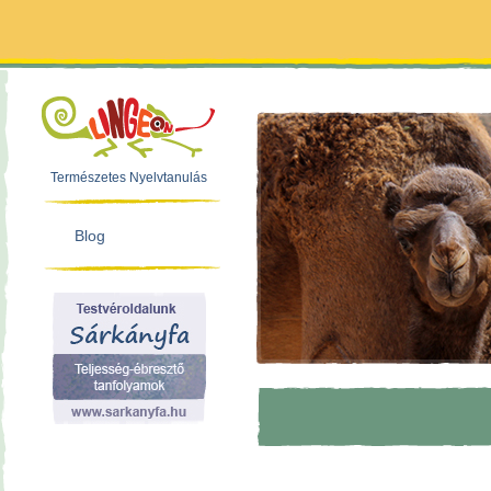
Természetes Nyelvtanulás
Blog