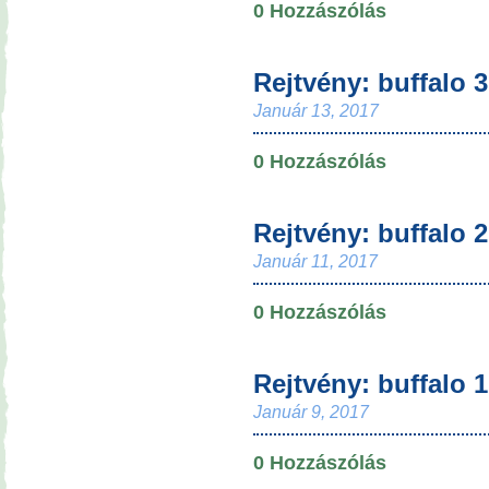
0 Hozzászólás
Rejtvény: buffalo 3
Január 13, 2017
0 Hozzászólás
Rejtvény: buffalo 2
Január 11, 2017
0 Hozzászólás
Rejtvény: buffalo 1
Január 9, 2017
0 Hozzászólás