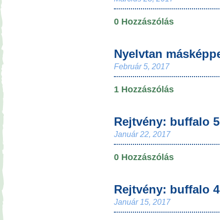
0 Hozzászólás
Nyelvtan másképp
Február 5, 2017
1 Hozzászólás
Rejtvény: buffalo 5
Január 22, 2017
0 Hozzászólás
Rejtvény: buffalo 4
Január 15, 2017