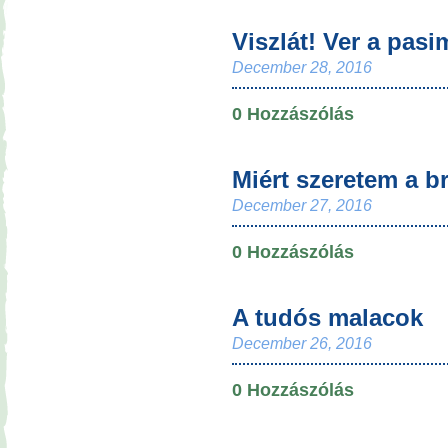
Viszlát! Ver a pasi
December 28, 2016
0 Hozzászólás
Miért szeretem a b
December 27, 2016
0 Hozzászólás
A tudós malacok
December 26, 2016
0 Hozzászólás